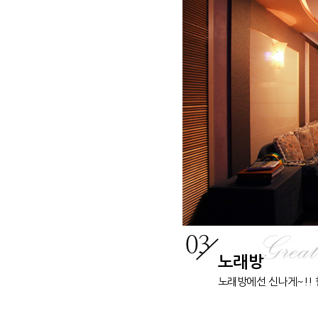
노래방
노래방에선 신나게~!! 